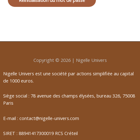
Copyright © 2026 | Nigelle Univers
Nigelle Univers est une société par actions simplifiée au capital
de 1000 euros.
Siège social : 78 avenue des champs élysées, bureau 326, 75008
Paris
E-mail : contact@nigelle-univers.com
SIRET : 88941417300019 RCS Créteil