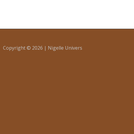
Copyright © 2026 | Nigelle Univers