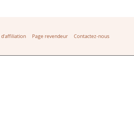
’affiliation
Page revendeur
Contactez-nous