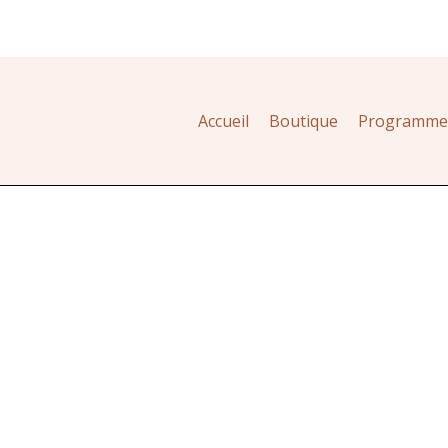
Accueil
Boutique
Programme d