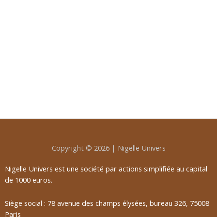
Copyright © 2026 | Nigelle Univers
Nigelle Univers est une société par actions simplifiée au capital
de 1000 euros.
Siège social : 78 avenue des champs élysées, bureau 326, 75008
Paris